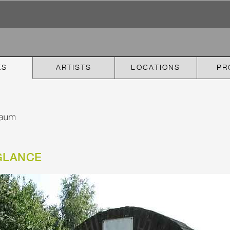
KS
ARTISTS
LOCATIONS
PR
GLANCE