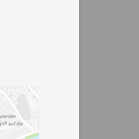
 werden
ff auf die