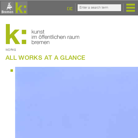
DE
WORKS
ALL WORKS AT A GLANCE