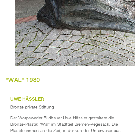
"WAL" 1980
UWE HÄSSLER
Bronze private Stiftung
Der Worpsweder Bildhauer Uwe Hässler gestaltete die
Bronze-Plastik "Wal" im Stadtteil Bremen-Vegesack. Die
Plastik erinnert an die Zeit, in der von der Unterweser aus