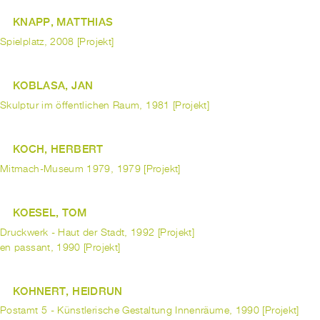
KNAPP, MATTHIAS
Spielplatz, 2008 [Projekt]
KOBLASA, JAN
Skulptur im öffentlichen Raum, 1981 [Projekt]
KOCH, HERBERT
Mitmach-Museum 1979, 1979 [Projekt]
KOESEL, TOM
Druckwerk - Haut der Stadt, 1992 [Projekt]
en passant, 1990 [Projekt]
KOHNERT, HEIDRUN
Postamt 5 - Künstlerische Gestaltung Innenräume, 1990 [Projekt]