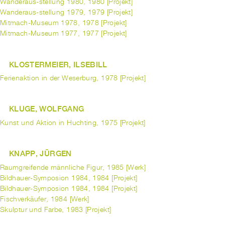
Wanderaus-stellung 1980, 1980 [Projekt]
Wanderaus-stellung 1979, 1979 [Projekt]
Mitmach-Museum 1978, 1978 [Projekt]
Mitmach-Museum 1977, 1977 [Projekt]
KLOSTERMEIER, ILSEBILL
Ferienaktion in der Weserburg, 1978 [Projekt]
KLUGE, WOLFGANG
Kunst und Aktion in Huchting, 1975 [Projekt]
KNAPP, JÜRGEN
Raumgreifende männliche Figur, 1985 [Werk]
Bildhauer-Symposion 1984, 1984 [Projekt]
Bildhauer-Symposion 1984, 1984 [Projekt]
Fischverkäufer, 1984 [Werk]
Skulptur und Farbe, 1983 [Projekt]