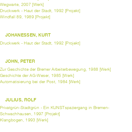
Wegwarte, 2007 [Werk]
Druckwerk - Haut der Stadt, 1992 [Projekt]
Windfall 89, 1989 [Projekt]
JOHANESSEN, KURT
Druckwerk - Haut der Stadt, 1992 [Projekt]
JOHN, PETER
Zur Geschichte der Bremer Arbeiterbewegung, 1988 [Werk]
Geschichte der AG-Weser, 1985 [Werk]
Automatisierung bei der Post, 1984 [Werk]
JULIUS, ROLF
Privatgrün-Stadtgrün - Ein KUNSTspaziergang in Bremen-
Schwachhausen, 1997 [Projekt]
Klangbogen, 1993 [Werk]