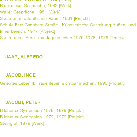
Blockdieker Gespräche, 1982 [Werk]
Waller Gespräche, 1981 [Werk]
Skulptur im öffentlichen Raum, 1981 [Projekt]
Schule Fritz-Gansberg-Straße - Künstlerische Gestaltung Außen- und
Innenbereich, 1977 [Projekt]
Skulpturen - Arbeit mit Jugendlichen 1976-1978, 1976 [Projekt]
JAAR, ALFREDO
JACOB, INGE
Gelebtes Leben II: Frauenleben sichtbar machen, 1990 [Projekt]
JACOBI, PETER
Bildhauer-Symposion 1979, 1979 [Projekt]
Bildhauer-Symposion 1979, 1979 [Projekt]
Steingrat, 1979 [Werk]