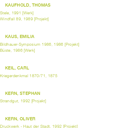
KAUFHOLD, THOMAS
Stele, 1991 [Werk]
Windfall 89, 1989 [Projekt]
KAUS, EMILIA
Bildhauer-Symposium 1986, 1986 [Projekt]
Büste, 1986 [Werk]
KEIL, CARL
Kriegerdenkmal 1870/71, 1875
KERN, STEPHAN
Strandgut, 1992 [Projekt]
KERN, OLIVER
Druckwerk - Haut der Stadt, 1992 [Projekt]