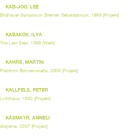
KAB-JOO, LEE
Bildhauer-Symposion Bremen Sebaldsbrück, 1988 [Projekt]
KABAKOV, ILYA
The Last Step, 1998 [Werk]
KAHRS, MARTIN
Plattform Bohnenstraße, 2006 [Projekt]
KALLFELS, PETER
Lichthaus, 1992 [Projekt]
KÄSMAYR, ANNELI
dreijahre, 2007 [Projekt]