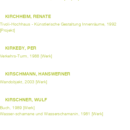
KIRCHHEIM, RENATE
Tivoli-Hochhaus - Künstlerische Gestaltung Innenräume, 1992
[Projekt]
KIRKEBY, PER
Verkehrs-Turm, 1988 [Werk]
KIRSCHMANN, HANSWERNER
Wandobjekt, 2003 [Werk]
KIRSCHNER, WULF
Buch, 1989 [Werk]
Wasser-schamane und Wasserschamanin, 1981 [Werk]