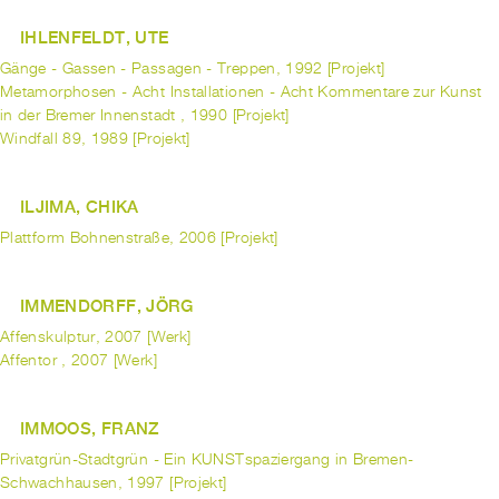
IHLENFELDT, UTE
Gänge - Gassen - Passagen - Treppen, 1992 [Projekt]
Metamorphosen - Acht Installationen - Acht Kommentare zur Kunst
in der Bremer Innenstadt , 1990 [Projekt]
Windfall 89, 1989 [Projekt]
ILJIMA, CHIKA
Plattform Bohnenstraße, 2006 [Projekt]
IMMENDORFF, JÖRG
Affenskulptur, 2007 [Werk]
Affentor , 2007 [Werk]
IMMOOS, FRANZ
Privatgrün-Stadtgrün - Ein KUNSTspaziergang in Bremen-
Schwachhausen, 1997 [Projekt]