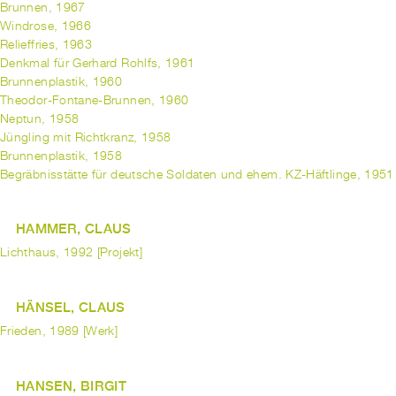
Brunnen, 1967
Windrose, 1966
Relieffries, 1963
Denkmal für Gerhard Rohlfs, 1961
Brunnenplastik, 1960
Theodor-Fontane-Brunnen, 1960
Neptun, 1958
Jüngling mit Richtkranz, 1958
Brunnenplastik, 1958
Begräbnisstätte für deutsche Soldaten und ehem. KZ-Häftlinge, 1951
HAMMER, CLAUS
Lichthaus, 1992 [Projekt]
HÄNSEL, CLAUS
Frieden, 1989 [Werk]
HANSEN, BIRGIT