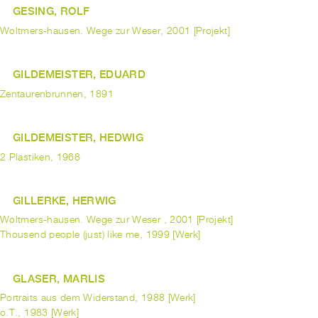
GESING, ROLF
Woltmers-hausen. Wege zur Weser, 2001 [Projekt]
GILDEMEISTER, EDUARD
Zentaurenbrunnen, 1891
GILDEMEISTER, HEDWIG
2 Plastiken, 1968
GILLERKE, HERWIG
Woltmers-hausen. Wege zur Weser , 2001 [Projekt]
Thousend people (just) like me, 1999 [Werk]
GLASER, MARLIS
Portraits aus dem Widerstand, 1988 [Werk]
o.T., 1983 [Werk]