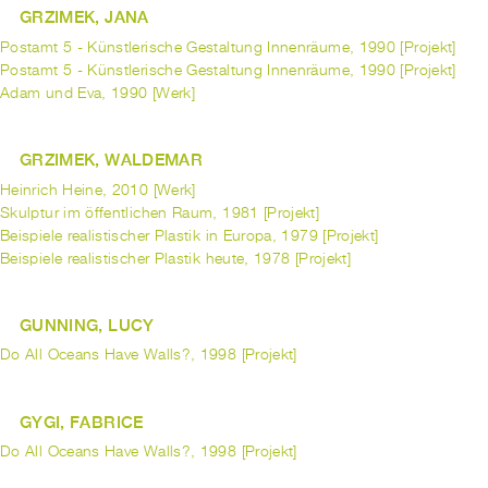
GRZIMEK, JANA
Postamt 5 - Künstlerische Gestaltung Innenräume, 1990 [Projekt]
Postamt 5 - Künstlerische Gestaltung Innenräume, 1990 [Projekt]
Adam und Eva, 1990 [Werk]
GRZIMEK, WALDEMAR
Heinrich Heine, 2010 [Werk]
Skulptur im öffentlichen Raum, 1981 [Projekt]
Beispiele realistischer Plastik in Europa, 1979 [Projekt]
Beispiele realistischer Plastik heute, 1978 [Projekt]
GUNNING, LUCY
Do All Oceans Have Walls?, 1998 [Projekt]
GYGI, FABRICE
Do All Oceans Have Walls?, 1998 [Projekt]