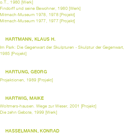
o.T., 1980 [Werk]
Findorff und seine Bewohner, 1980 [Werk]
Mitmach-Museum 1978, 1978 [Projekt]
Mitmach-Museum 1977, 1977 [Projekt]
HARTMANN, KLAUS H.
Im Park: Die Gegenwart der Skulpturen - Skulptur der Gegenwart,
1985 [Projekt]
HARTUNG, GEORG
Projektionen, 1989 [Projekt]
HARTWIG, MAIKE
Woltmers-hausen. Wege zur Weser, 2001 [Projekt]
Die zehn Gebote, 1999 [Werk]
HASSELMANN, KONRAD