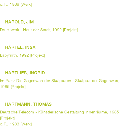
o.T., 1988 [Werk]
HAROLD, JIM
Druckwerk - Haut der Stadt, 1992 [Projekt]
HÄRTEL, INSA
Labyrinth, 1992 [Projekt]
HARTLIEB, INGRID
Im Park: Die Gegenwart der Skulpturen - Skulptur der Gegenwart,
1985 [Projekt]
HARTMANN, THOMAS
Deutsche Telecom - Künstlerische Gestaltung Innenräume, 1985
[Projekt]
o.T., 1983 [Werk]