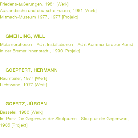
Friedens-äußerungen, 1981 [Werk]
Ausländische und deutsche Frauen, 1981 [Werk]
Mitmach-Museum 1977, 1977 [Projekt]
GMEHLING, WILL
Metamorphosen - Acht Installationen - Acht Kommentare zur Kunst
in der Bremer Innenstadt , 1990 [Projekt]
GOEPFERT, HERMANN
Raumteiler, 1977 [Werk]
Lichtwand, 1977 [Werk]
GOERTZ, JÜRGEN
Besselei, 1986 [Werk]
Im Park: Die Gegenwart der Skulpturen - Skulptur der Gegenwart,
1985 [Projekt]