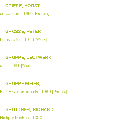
GRIESE, HORST
en passant, 1990 [Projekt]
GROSSE, PETER
Filmstreifen, 1978 [Werk]
GRUPPE, LEUTWERK
o.T., 1981 [Werk]
GRUPPE MEIER,
ExR-Brücken-projekt, 1989 [Projekt]
GRÜTTNER, RICHARD
Heiliger Michael, 1900