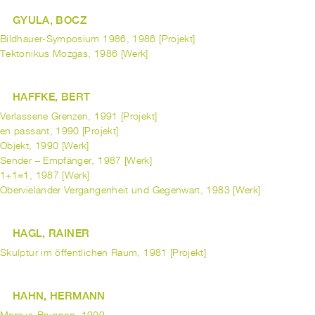
GYULA, BOCZ
Bildhauer-Symposium 1986, 1986 [Projekt]
Tektonikus Mozgas, 1986 [Werk]
HAFFKE, BERT
Verlassene Grenzen, 1991 [Projekt]
en passant, 1990 [Projekt]
Objekt, 1990 [Werk]
Sender – Empfänger, 1987 [Werk]
1+1=1, 1987 [Werk]
Obervielander Vergangenheit und Gegenwart, 1983 [Werk]
HAGL, RAINER
Skulptur im öffentlichen Raum, 1981 [Projekt]
HAHN, HERMANN