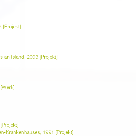
 [Projekt]
s an Island, 2003 [Projekt]
 [Werk]
[Projekt]
en-Krankenhauses, 1991 [Projekt]