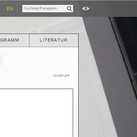
EN
OGRAMM
LITERATUR
KÜNSTLER