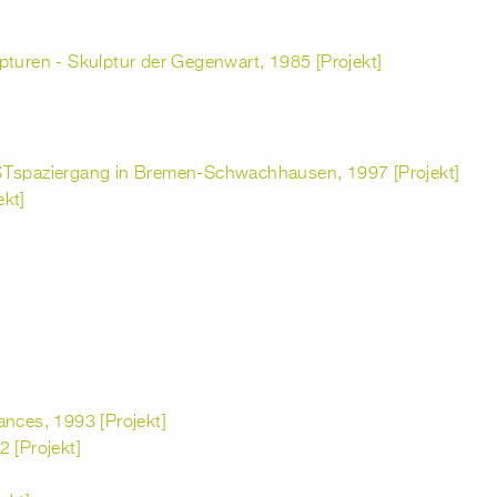
pturen - Skulptur der Gegenwart, 1985 [Projekt]
STspaziergang in Bremen-Schwachhausen, 1997 [Projekt]
kt]
ances, 1993 [Projekt]
 [Projekt]