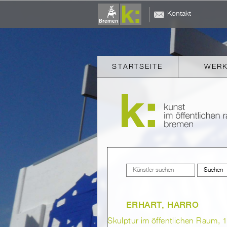
Kontakt
STARTSEITE
WER
ERHART, HARRO
Skulptur im öffentlichen Raum, 1