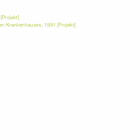
[Projekt]
en-Krankenhauses, 1991 [Projekt]