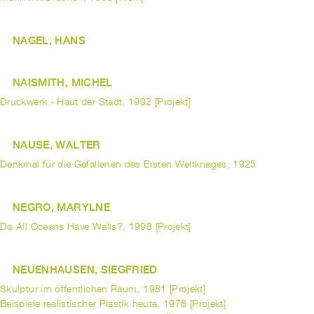
NAGEL, HANS
NAISMITH, MICHEL
Druckwerk - Haut der Stadt, 1992 [Projekt]
NAUSE, WALTER
Denkmal für die Gefallenen des Ersten Weltkrieges, 1925
NEGRO, MARYLNE
Do All Oceans Have Walls?, 1998 [Projekt]
NEUENHAUSEN, SIEGFRIED
Skulptur im öffentlichen Raum, 1981 [Projekt]
Beispiele realistischer Plastik heute, 1978 [Projekt]