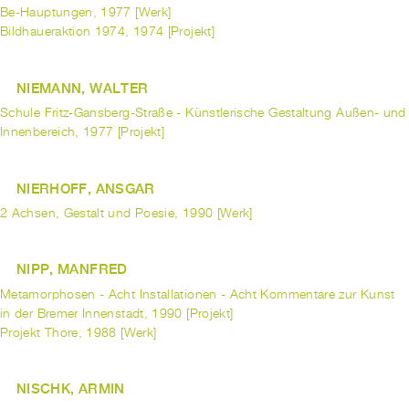
Be-Hauptungen, 1977 [Werk]
Bildhaueraktion 1974, 1974 [Projekt]
NIEMANN, WALTER
Schule Fritz-Gansberg-Straße - Künstlerische Gestaltung Außen- und
Innenbereich, 1977 [Projekt]
NIERHOFF, ANSGAR
2 Achsen, Gestalt und Poesie, 1990 [Werk]
NIPP, MANFRED
Metamorphosen - Acht Installationen - Acht Kommentare zur Kunst
in der Bremer Innenstadt, 1990 [Projekt]
Projekt Thore, 1988 [Werk]
NISCHK, ARMIN