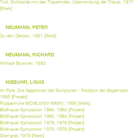
Tod, Solidarität mit den Trauernden, Überwindung der Trauer, 1977
[Werk]
NEUMANN, PETER
Zu den Gleisen, 1991 [Werk]
NEUMANN, RICHARD
Wilhadi Brunnen, 1883
NIEBUHR, LOUIS
Im Park: Die Gegenwart der Skulpturen - Skulptur der Gegenwart,
1985 [Projekt]
Puppenruhe MCMLXXXV-MMXV, 1984 [Werk]
Bildhauer-Symposion 1984, 1984 [Projekt]
Bildhauer-Symposion 1984, 1984 [Projekt]
Bildhauer-Symposion 1979, 1979 [Projekt]
Bildhauer-Symposion 1979, 1979 [Projekt]
Steingrat, 1979 [Werk]