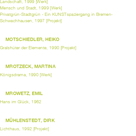
Landschaft, 1999 [Werk]
Mensch und Stadt, 1999 [Werk]
Privatgrün-Stadtgrün - Ein KUNSTspaziergang in Bremen-
Schwachhausen, 1997 [Projekt]
MOTSCHIEDLER, HEIKO
Gralshüter der Elemente, 1990 [Projekt]
MROTZECK, MARTINA
Königsdrama, 1990 [Werk]
MROWETZ, EMIL
Hans im Glück, 1962
MÜHLENSTEDT, DIRK
Lichthaus, 1992 [Projekt]