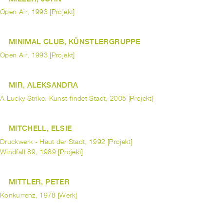
Open Air, 1993 [Projekt]
MINIMAL CLUB, KÜNSTLERGRUPPE
Open Air, 1993 [Projekt]
MIR, ALEKSANDRA
A Lucky Strike. Kunst findet Stadt, 2005 [Projekt]
MITCHELL, ELSIE
Druckwerk - Haut der Stadt, 1992 [Projekt]
Windfall 89, 1989 [Projekt]
MITTLER, PETER
Konkurrenz, 1978 [Werk]