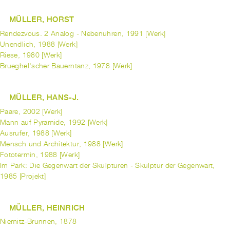
MÜLLER, HORST
Rendezvous. 2 Analog - Nebenuhren, 1991 [Werk]
Unendlich, 1988 [Werk]
Riese, 1980 [Werk]
Brueghel'scher Bauerntanz, 1978 [Werk]
MÜLLER, HANS-J.
Paare, 2002 [Werk]
Mann auf Pyramide, 1992 [Werk]
Ausrufer, 1988 [Werk]
Mensch und Architektur, 1988 [Werk]
Fototermin, 1988 [Werk]
Im Park: Die Gegenwart der Skulpturen - Skulptur der Gegenwart,
1985 [Projekt]
MÜLLER, HEINRICH
Niemitz-Brunnen, 1878