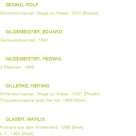
GESING, ROLF
Woltmers-hausen. Wege zur Weser, 2001 [Projekt]
GILDEMEISTER, EDUARD
Zentaurenbrunnen, 1891
GILDEMEISTER, HEDWIG
2 Plastiken, 1968
GILLERKE, HERWIG
Woltmers-hausen. Wege zur Weser , 2001 [Projekt]
Thousend people (just) like me, 1999 [Werk]
GLASER, MARLIS
Portraits aus dem Widerstand, 1988 [Werk]
o.T., 1983 [Werk]