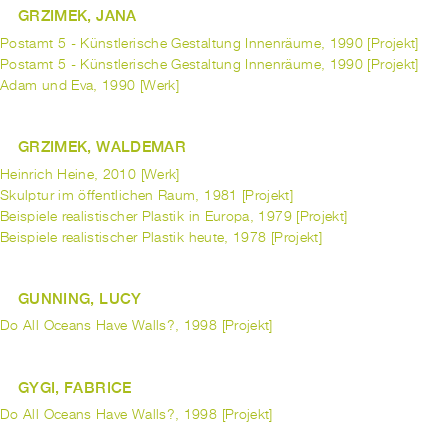
GRZIMEK, JANA
Postamt 5 - Künstlerische Gestaltung Innenräume, 1990 [Projekt]
Postamt 5 - Künstlerische Gestaltung Innenräume, 1990 [Projekt]
Adam und Eva, 1990 [Werk]
GRZIMEK, WALDEMAR
Heinrich Heine, 2010 [Werk]
Skulptur im öffentlichen Raum, 1981 [Projekt]
Beispiele realistischer Plastik in Europa, 1979 [Projekt]
Beispiele realistischer Plastik heute, 1978 [Projekt]
GUNNING, LUCY
Do All Oceans Have Walls?, 1998 [Projekt]
GYGI, FABRICE
Do All Oceans Have Walls?, 1998 [Projekt]