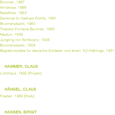
Brunnen, 1967
Windrose, 1966
Relieffries, 1963
Denkmal für Gerhard Rohlfs, 1961
Brunnenplastik, 1960
Theodor-Fontane-Brunnen, 1960
Neptun, 1958
Jüngling mit Richtkranz, 1958
Brunnenplastik, 1958
Begräbnisstätte für deutsche Soldaten und ehem. KZ-Häftlinge, 1951
HAMMER, CLAUS
Lichthaus, 1992 [Projekt]
HÄNSEL, CLAUS
Frieden, 1989 [Werk]
HANSEN, BIRGIT