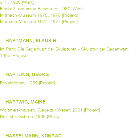
o.T., 1980 [Werk]
Findorff und seine Bewohner, 1980 [Werk]
Mitmach-Museum 1978, 1978 [Projekt]
Mitmach-Museum 1977, 1977 [Projekt]
HARTMANN, KLAUS H.
Im Park: Die Gegenwart der Skulpturen - Skulptur der Gegenwart,
1985 [Projekt]
HARTUNG, GEORG
Projektionen, 1989 [Projekt]
HARTWIG, MAIKE
Woltmers-hausen. Wege zur Weser, 2001 [Projekt]
Die zehn Gebote, 1999 [Werk]
HASSELMANN, KONRAD