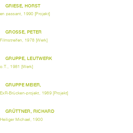
GRIESE, HORST
en passant, 1990 [Projekt]
GROSSE, PETER
Filmstreifen, 1978 [Werk]
GRUPPE, LEUTWERK
o.T., 1981 [Werk]
GRUPPE MEIER,
ExR-Brücken-projekt, 1989 [Projekt]
GRÜTTNER, RICHARD
Heiliger Michael, 1900