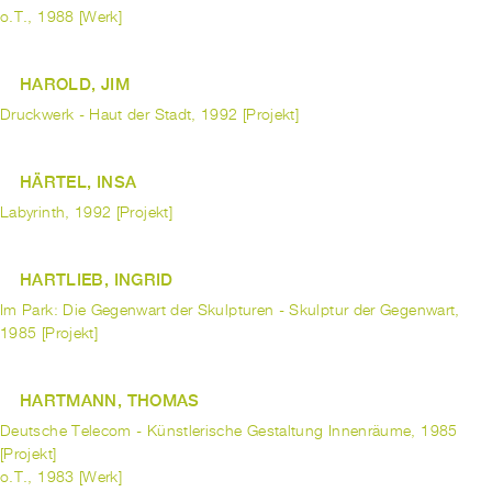
o.T., 1988 [Werk]
HAROLD, JIM
Druckwerk - Haut der Stadt, 1992 [Projekt]
HÄRTEL, INSA
Labyrinth, 1992 [Projekt]
HARTLIEB, INGRID
Im Park: Die Gegenwart der Skulpturen - Skulptur der Gegenwart,
1985 [Projekt]
HARTMANN, THOMAS
Deutsche Telecom - Künstlerische Gestaltung Innenräume, 1985
[Projekt]
o.T., 1983 [Werk]