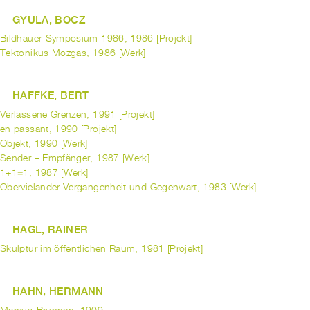
GYULA, BOCZ
Bildhauer-Symposium 1986, 1986 [Projekt]
Tektonikus Mozgas, 1986 [Werk]
HAFFKE, BERT
Verlassene Grenzen, 1991 [Projekt]
en passant, 1990 [Projekt]
Objekt, 1990 [Werk]
Sender – Empfänger, 1987 [Werk]
1+1=1, 1987 [Werk]
Obervielander Vergangenheit und Gegenwart, 1983 [Werk]
HAGL, RAINER
Skulptur im öffentlichen Raum, 1981 [Projekt]
HAHN, HERMANN