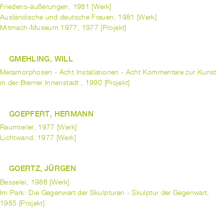
Friedens-äußerungen, 1981 [Werk]
Ausländische und deutsche Frauen, 1981 [Werk]
Mitmach-Museum 1977, 1977 [Projekt]
GMEHLING, WILL
Metamorphosen - Acht Installationen - Acht Kommentare zur Kunst
in der Bremer Innenstadt , 1990 [Projekt]
GOEPFERT, HERMANN
Raumteiler, 1977 [Werk]
Lichtwand, 1977 [Werk]
GOERTZ, JÜRGEN
Besselei, 1986 [Werk]
Im Park: Die Gegenwart der Skulpturen - Skulptur der Gegenwart,
1985 [Projekt]