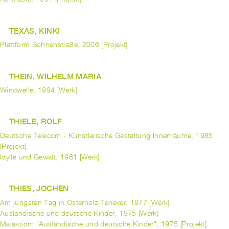
TEXAS, KINKI
Plattform Bohnenstraße, 2006 [Projekt]
THEIN, WILHELM MARIA
Windwelle, 1994 [Werk]
THIELE, ROLF
Deutsche Telecom - Künstlerische Gestaltung Innenräume, 1985
[Projekt]
Idylle und Gewalt, 1981 [Werk]
THIES, JOCHEN
Am jüngsten Tag in Osterholz-Tenever, 1977 [Werk]
Ausländische und deutsche Kinder, 1975 [Werk]
Malaktion: "Ausländische und deutsche Kinder", 1975 [Projekt]