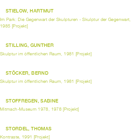
STIELOW, HARTMUT
Im Park: Die Gegenwart der Skulpturen - Skulptur der Gegenwart,
1985 [Projekt]
STILLING, GUNTHER
Skulptur im öffentlichen Raum, 1981 [Projekt]
STÖCKER, BERND
Skulptur im öffentlichen Raum, 1981 [Projekt]
STOFFREGEN, SABINE
Mitmach-Museum 1978, 1978 [Projekt]
STORDEL, THOMAS
Kontraste, 1991 [Projekt]