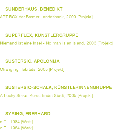
SUNDERHAUS, BENEDIKT
ART BOX der Bremer Landesbank, 2009 [Projekt]
SUPERFLEX, KÜNSTLERGRUPPE
Niemand ist eine Insel - No man is an Island, 2003 [Projekt]
SUSTERSIC, APOLONIJA
Changing Habitats, 2005 [Projekt]
SUSTERSIC-SCHALK, KÜNSTLERINNENGRUPPE
A Lucky Strike. Kunst findet Stadt, 2005 [Projekt]
SYRING, EBERHARD
o.T., 1984 [Werk]
o.T., 1984 [Werk]