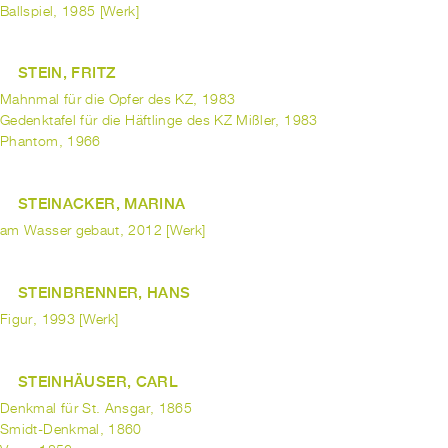
Ballspiel, 1985 [Werk]
STEIN, FRITZ
Mahnmal für die Opfer des KZ, 1983
Gedenktafel für die Häftlinge des KZ Mißler, 1983
Phantom, 1966
STEINACKER, MARINA
am Wasser gebaut, 2012 [Werk]
STEINBRENNER, HANS
Figur, 1993 [Werk]
STEINHÄUSER, CARL
Denkmal für St. Ansgar, 1865
Smidt-Denkmal, 1860