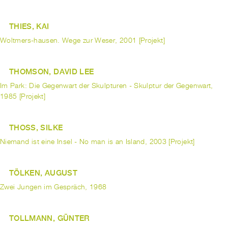
THIES, KAI
Woltmers-hausen. Wege zur Weser, 2001 [Projekt]
THOMSON, DAVID LEE
Im Park: Die Gegenwart der Skulpturen - Skulptur der Gegenwart,
1985 [Projekt]
THOSS, SILKE
Niemand ist eine Insel - No man is an Island, 2003 [Projekt]
TÖLKEN, AUGUST
Zwei Jungen im Gespräch, 1968
TOLLMANN, GÜNTER