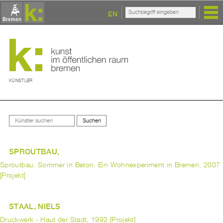
EN
KÜNSTLER
SPROUTBAU,
Sproutbau. Sommer in Beton. Ein Wohnexperiment in Bremen, 2007
[Projekt]
STAAL, NIELS
Druckwerk - Haut der Stadt, 1992 [Projekt]