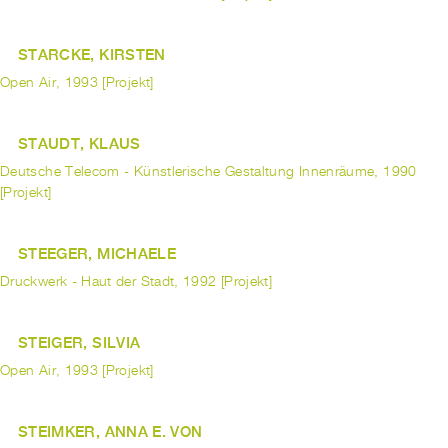
STARCKE, KIRSTEN
Open Air, 1993 [Projekt]
STAUDT, KLAUS
Deutsche Telecom - Künstlerische Gestaltung Innenräume, 1990
[Projekt]
STEEGER, MICHAELE
Druckwerk - Haut der Stadt, 1992 [Projekt]
STEIGER, SILVIA
Open Air, 1993 [Projekt]
STEIMKER, ANNA E. VON