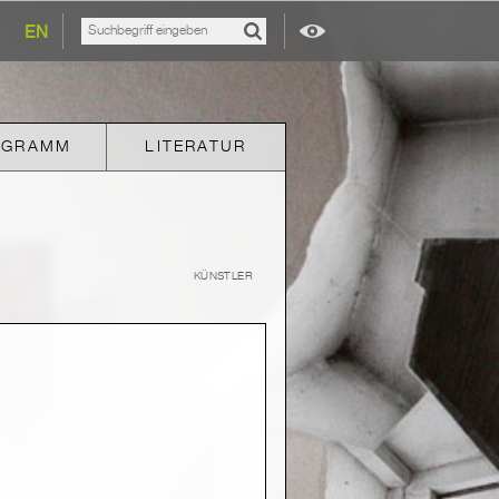
EN
OGRAMM
LITERATUR
KÜNSTLER