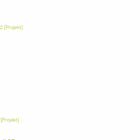
 [Projekt]
[Projekt]