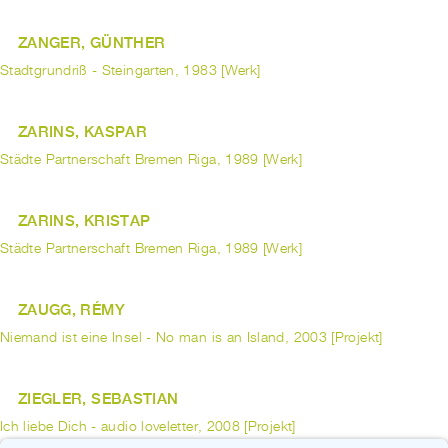
ZANGER, GÜNTHER
Stadtgrundriß - Steingarten, 1983 [Werk]
ZARINS, KASPAR
Städte Partnerschaft Bremen Riga, 1989 [Werk]
ZARINS, KRISTAP
Städte Partnerschaft Bremen Riga, 1989 [Werk]
ZAUGG, RÉMY
Niemand ist eine Insel - No man is an Island, 2003 [Projekt]
ZIEGLER, SEBASTIAN
Ich liebe Dich - audio loveletter, 2008 [Projekt]