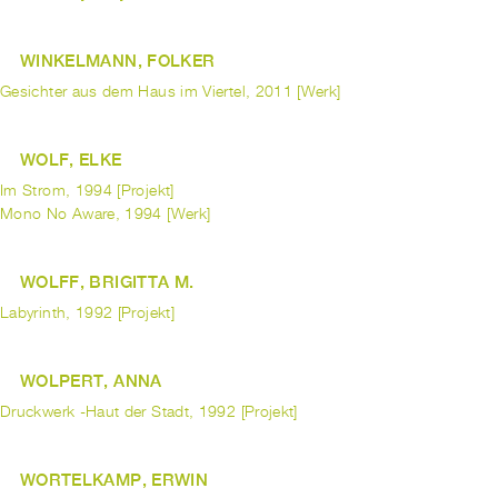
WINKELMANN, FOLKER
Gesichter aus dem Haus im Viertel, 2011 [Werk]
WOLF, ELKE
Im Strom, 1994 [Projekt]
Mono No Aware, 1994 [Werk]
WOLFF, BRIGITTA M.
Labyrinth, 1992 [Projekt]
WOLPERT, ANNA
Druckwerk -Haut der Stadt, 1992 [Projekt]
WORTELKAMP, ERWIN