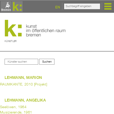
EN
KÜNSTLER
LEHMANN, MARION
RAUMKANTE, 2010 [Projekt]
LEHMANN, ANGELIKA
Seelöwen, 1964
Musizierende, 1961