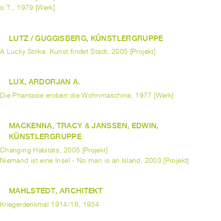
o.T., 1979 [Werk]
LUTZ / GUGGISBERG, KÜNSTLERGRUPPE
A Lucky Strike. Kunst findet Stadt, 2005 [Projekt]
LUX, ARDORJAN A.
Die Phantasie erobert die Wohnmaschine, 1977 [Werk]
MACKENNA, TRACY & JANSSEN, EDWIN,
KÜNSTLERGRUPPE
Changing Habitats, 2005 [Projekt]
Niemand ist eine Insel - No man is an Island, 2003 [Projekt]
MAHLSTEDT, ARCHITEKT
Kriegerdenkmal 1914/18, 1934