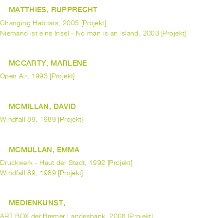
MATTHIES, RUPPRECHT
Changing Habitats, 2005 [Projekt]
Niemand ist eine Insel - No man is an Island, 2003 [Projekt]
MCCARTY, MARLENE
Open Air, 1993 [Projekt]
MCMILLAN, DAVID
Windfall 89, 1989 [Projekt]
MCMULLAN, EMMA
Druckwerk - Haut der Stadt, 1992 [Projekt]
Windfall 89, 1989 [Projekt]
MEDIENKUNST,
ART BOX der Bremer Landesbank, 2008 [Projekt]