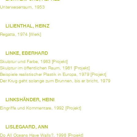
Unterweserraum, 1953
LILIENTHAL, HEINZ
Regatta, 1974 [Werk]
LINKE, EBERHARD
Skulptur und Farbe, 1983 [Projekt]
Skulptur im öffentlichen Raum, 1981 [Projekt]
Beispiele realistischer Plastik in Europa, 1979 [Projekt]
Der Krug geht solange zum Brunnen, bis er bricht, 1979
LINKSHÄNDER, HEINI
Eingriffe und Kommentare, 1992 [Projekt]
LISLEGAARD, ANN
Do All Oceans Have Walls?, 1998 [Projekt]