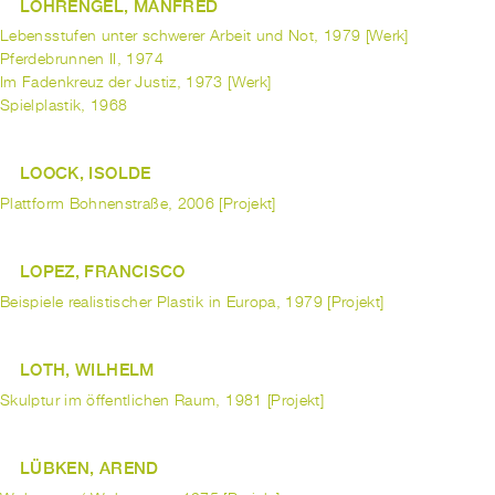
LOHRENGEL, MANFRED
Lebensstufen unter schwerer Arbeit und Not, 1979 [Werk]
Pferdebrunnen II, 1974
Im Fadenkreuz der Justiz, 1973 [Werk]
Spielplastik, 1968
LOOCK, ISOLDE
Plattform Bohnenstraße, 2006 [Projekt]
LOPEZ, FRANCISCO
Beispiele realistischer Plastik in Europa, 1979 [Projekt]
LOTH, WILHELM
Skulptur im öffentlichen Raum, 1981 [Projekt]
LÜBKEN, AREND