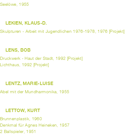
Seelöwe, 1955
LEKIEN, KLAUS-D.
Skulpturen - Arbeit mit Jugendlichen 1976-1978, 1976 [Projekt]
LENS, BOB
Druckwerk - Haut der Stadt, 1992 [Projekt]
Lichthaus, 1992 [Projekt]
LENTZ, MARIE-LUISE
Abel mit der Mundharmonika, 1955
LETTOW, KURT
Brunnenplastik, 1960
Denkmal für Agnes Heineken, 1957
2 Ballspieler, 1951