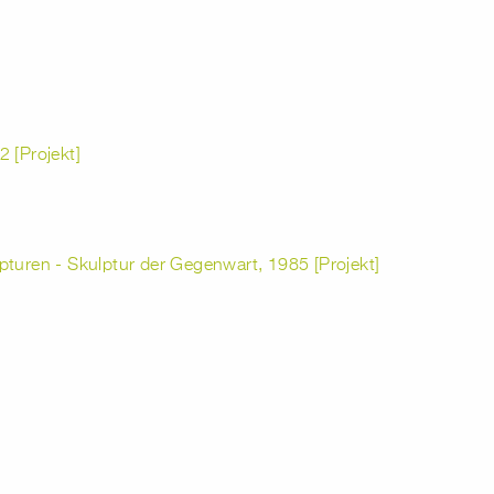
 [Projekt]
pturen - Skulptur der Gegenwart, 1985 [Projekt]