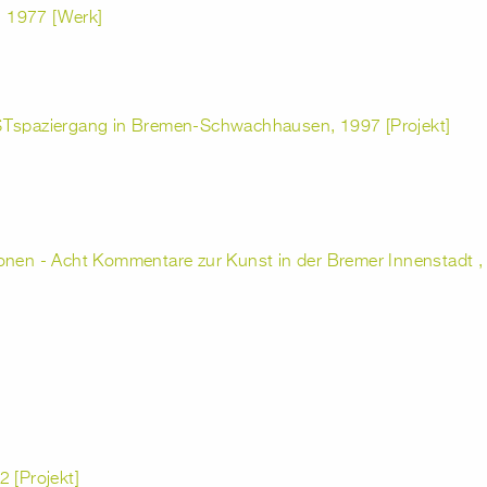
 1977 [Werk]
STspaziergang in Bremen-Schwachhausen, 1997 [Projekt]
onen - Acht Kommentare zur Kunst in der Bremer Innenstadt , 
 [Projekt]