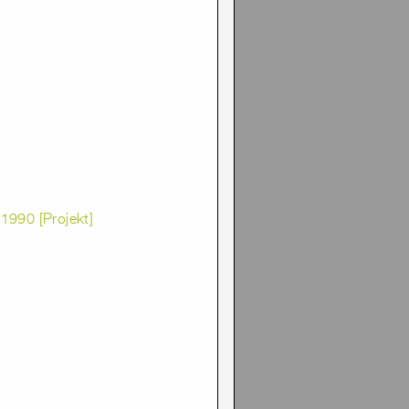
1990 [Projekt]