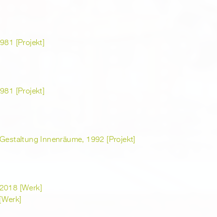
981 [Projekt]
981 [Projekt]
 Gestaltung Innenräume, 1992 [Projekt]
 2018 [Werk]
[Werk]