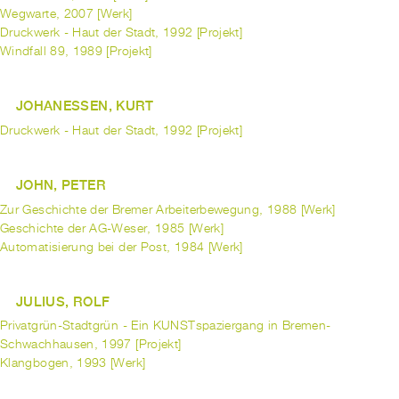
Wegwarte, 2007 [Werk]
Druckwerk - Haut der Stadt, 1992 [Projekt]
Windfall 89, 1989 [Projekt]
JOHANESSEN, KURT
Druckwerk - Haut der Stadt, 1992 [Projekt]
JOHN, PETER
Zur Geschichte der Bremer Arbeiterbewegung, 1988 [Werk]
Geschichte der AG-Weser, 1985 [Werk]
Automatisierung bei der Post, 1984 [Werk]
JULIUS, ROLF
Privatgrün-Stadtgrün - Ein KUNSTspaziergang in Bremen-
Schwachhausen, 1997 [Projekt]
Klangbogen, 1993 [Werk]