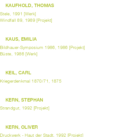
KAUFHOLD, THOMAS
Stele, 1991 [Werk]
Windfall 89, 1989 [Projekt]
KAUS, EMILIA
Bildhauer-Symposium 1986, 1986 [Projekt]
Büste, 1986 [Werk]
KEIL, CARL
Kriegerdenkmal 1870/71, 1875
KERN, STEPHAN
Strandgut, 1992 [Projekt]
KERN, OLIVER
Druckwerk - Haut der Stadt, 1992 [Projekt]