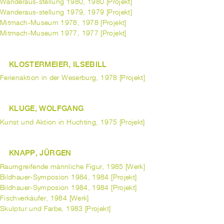
Wanderaus-stellung 1980, 1980 [Projekt]
Wanderaus-stellung 1979, 1979 [Projekt]
Mitmach-Museum 1978, 1978 [Projekt]
Mitmach-Museum 1977, 1977 [Projekt]
KLOSTERMEIER, ILSEBILL
Ferienaktion in der Weserburg, 1978 [Projekt]
KLUGE, WOLFGANG
Kunst und Aktion in Huchting, 1975 [Projekt]
KNAPP, JÜRGEN
Raumgreifende männliche Figur, 1985 [Werk]
Bildhauer-Symposion 1984, 1984 [Projekt]
Bildhauer-Symposion 1984, 1984 [Projekt]
Fischverkäufer, 1984 [Werk]
Skulptur und Farbe, 1983 [Projekt]