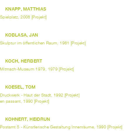
KNAPP, MATTHIAS
Spielplatz, 2008 [Projekt]
KOBLASA, JAN
Skulptur im öffentlichen Raum, 1981 [Projekt]
KOCH, HERBERT
Mitmach-Museum 1979, 1979 [Projekt]
KOESEL, TOM
Druckwerk - Haut der Stadt, 1992 [Projekt]
en passant, 1990 [Projekt]
KOHNERT, HEIDRUN
Postamt 5 - Künstlerische Gestaltung Innenräume, 1990 [Projekt]