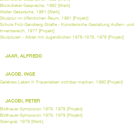
Blockdieker Gespräche, 1982 [Werk]
Waller Gespräche, 1981 [Werk]
Skulptur im öffentlichen Raum, 1981 [Projekt]
Schule Fritz-Gansberg-Straße - Künstlerische Gestaltung Außen- und
Innenbereich, 1977 [Projekt]
Skulpturen - Arbeit mit Jugendlichen 1976-1978, 1976 [Projekt]
JAAR, ALFREDO
JACOB, INGE
Gelebtes Leben II: Frauenleben sichtbar machen, 1990 [Projekt]
JACOBI, PETER
Bildhauer-Symposion 1979, 1979 [Projekt]
Bildhauer-Symposion 1979, 1979 [Projekt]
Steingrat, 1979 [Werk]