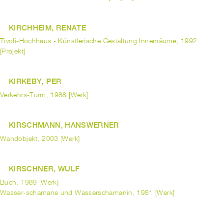
KIRCHHEIM, RENATE
Tivoli-Hochhaus - Künstlerische Gestaltung Innenräume, 1992
[Projekt]
KIRKEBY, PER
Verkehrs-Turm, 1988 [Werk]
KIRSCHMANN, HANSWERNER
Wandobjekt, 2003 [Werk]
KIRSCHNER, WULF
Buch, 1989 [Werk]
Wasser-schamane und Wasserschamanin, 1981 [Werk]