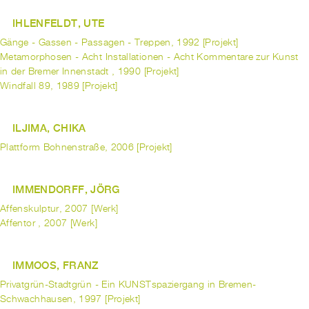
IHLENFELDT, UTE
Gänge - Gassen - Passagen - Treppen, 1992 [Projekt]
Metamorphosen - Acht Installationen - Acht Kommentare zur Kunst
in der Bremer Innenstadt , 1990 [Projekt]
Windfall 89, 1989 [Projekt]
ILJIMA, CHIKA
Plattform Bohnenstraße, 2006 [Projekt]
IMMENDORFF, JÖRG
Affenskulptur, 2007 [Werk]
Affentor , 2007 [Werk]
IMMOOS, FRANZ
Privatgrün-Stadtgrün - Ein KUNSTspaziergang in Bremen-
Schwachhausen, 1997 [Projekt]