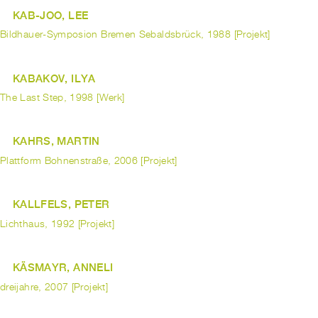
KAB-JOO, LEE
Bildhauer-Symposion Bremen Sebaldsbrück, 1988 [Projekt]
KABAKOV, ILYA
The Last Step, 1998 [Werk]
KAHRS, MARTIN
Plattform Bohnenstraße, 2006 [Projekt]
KALLFELS, PETER
Lichthaus, 1992 [Projekt]
KÄSMAYR, ANNELI
dreijahre, 2007 [Projekt]