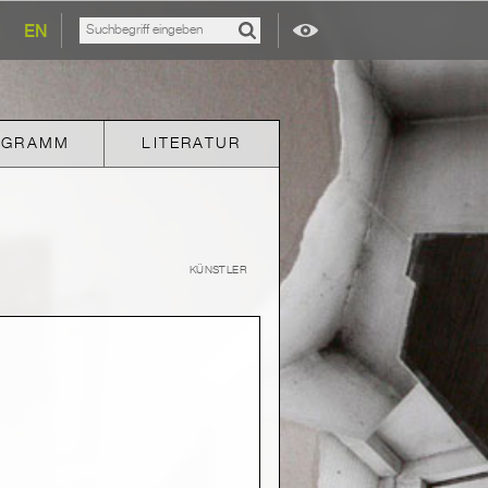
EN
OGRAMM
LITERATUR
KÜNSTLER