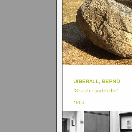
UIBERALL, BERND
"Skulptur und Farbe"
1983