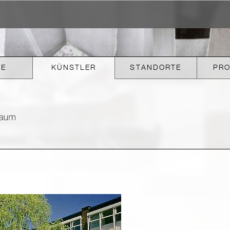
KE
KÜNSTLER
STANDORTE
PR