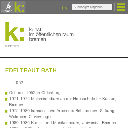
EN
KÜNSTLER
EDELTRAUT RATH
--.--.1952
Geboren 1952 in Oldenburg.
1971-1975 Malereistudium an der Hochschule für Künste,
Bremen.
1975-1980 künstlerische Arbeit mit Behinderten, Stiftung
Waldheim Cluvenhagen.
1980-1986 Kunst- und Musikstudium, Universität Bremen.