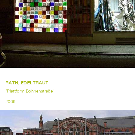
RATH, EDELTRAUT
"Plattform Bohnenstraße"
2006