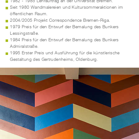
1982 - 1985 Lehrauftrag an der Universität Bremen.
Seit 1980 Wandmalereien und Kultursommeraktionen im
öffentlichen Raum.
2004/2005 Projekt Correspondence Bremen-Riga.
1979 Preis für den Entwurf der Bemalung des Bunkers
Lessingstraße.
1984 Preis für den Entwurf der Bemalung des Bunkers
Admiralstraße.
1995 Erster Preis und Ausführung für die künstlerische
Gestaltung des Gertrudenheims, Oldenburg.