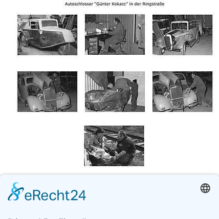
STROBEL, EVA-MARIA