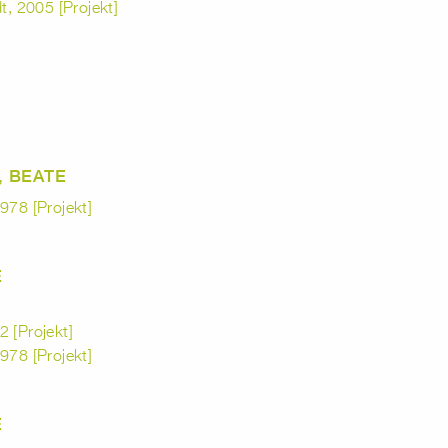
t, 2005 [Projekt]
, BEATE
978 [Projekt]
E
 [Projekt]
978 [Projekt]
E