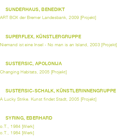
SUNDERHAUS, BENEDIKT
ART BOX der Bremer Landesbank, 2009 [Projekt]
SUPERFLEX, KÜNSTLERGRUPPE
Niemand ist eine Insel - No man is an Island, 2003 [Projekt]
SUSTERSIC, APOLONIJA
Changing Habitats, 2005 [Projekt]
SUSTERSIC-SCHALK, KÜNSTLERINNENGRUPPE
A Lucky Strike. Kunst findet Stadt, 2005 [Projekt]
SYRING, EBERHARD
o.T., 1984 [Werk]
o.T., 1984 [Werk]