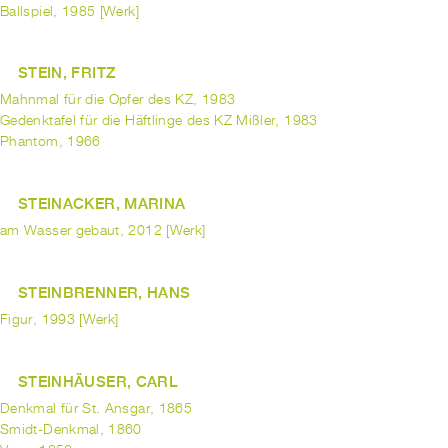
Ballspiel, 1985 [Werk]
STEIN, FRITZ
Mahnmal für die Opfer des KZ, 1983
Gedenktafel für die Häftlinge des KZ Mißler, 1983
Phantom, 1966
STEINACKER, MARINA
am Wasser gebaut, 2012 [Werk]
STEINBRENNER, HANS
Figur, 1993 [Werk]
STEINHÄUSER, CARL
Denkmal für St. Ansgar, 1865
Smidt-Denkmal, 1860