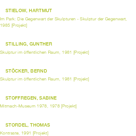
STIELOW, HARTMUT
Im Park: Die Gegenwart der Skulpturen - Skulptur der Gegenwart,
1985 [Projekt]
STILLING, GUNTHER
Skulptur im öffentlichen Raum, 1981 [Projekt]
STÖCKER, BERND
Skulptur im öffentlichen Raum, 1981 [Projekt]
STOFFREGEN, SABINE
Mitmach-Museum 1978, 1978 [Projekt]
STORDEL, THOMAS
Kontraste, 1991 [Projekt]