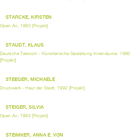
STARCKE, KIRSTEN
Open Air, 1993 [Projekt]
STAUDT, KLAUS
Deutsche Telecom - Künstlerische Gestaltung Innenräume, 1990
[Projekt]
STEEGER, MICHAELE
Druckwerk - Haut der Stadt, 1992 [Projekt]
STEIGER, SILVIA
Open Air, 1993 [Projekt]
STEIMKER, ANNA E. VON