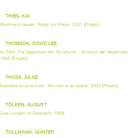
THIES, KAI
Woltmers-hausen. Wege zur Weser, 2001 [Projekt]
THOMSON, DAVID LEE
Im Park: Die Gegenwart der Skulpturen - Skulptur der Gegenwart,
1985 [Projekt]
THOSS, SILKE
Niemand ist eine Insel - No man is an Island, 2003 [Projekt]
TÖLKEN, AUGUST
Zwei Jungen im Gespräch, 1968
TOLLMANN, GÜNTER