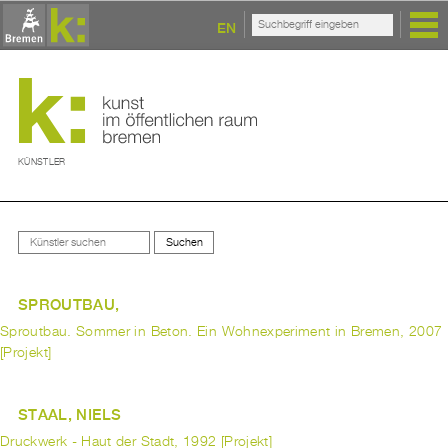
EN
KÜNSTLER
SPROUTBAU,
Sproutbau. Sommer in Beton. Ein Wohnexperiment in Bremen, 2007
[Projekt]
STAAL, NIELS
Druckwerk - Haut der Stadt, 1992 [Projekt]