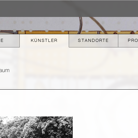
KE
KÜNSTLER
STANDORTE
PR