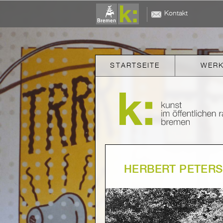
Kontakt
STARTSEITE
WER
HERBERT PETERS