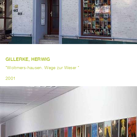
GILLERKE, HERWIG
"Woltmers-hausen. Wege zur Weser "
2001