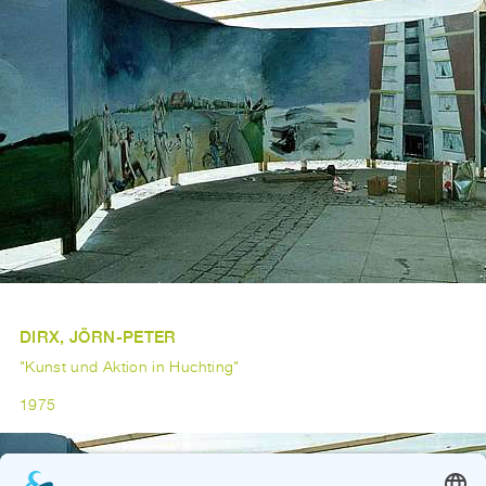
DIRX, JÖRN-PETER
"Kunst und Aktion in Huchting"
1975