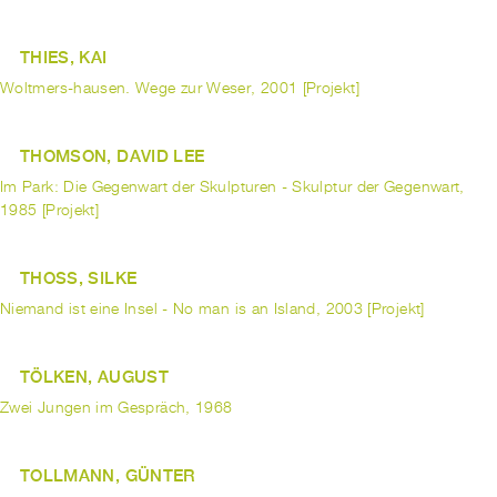
THIES, KAI
Woltmers-hausen. Wege zur Weser, 2001 [Projekt]
THOMSON, DAVID LEE
Im Park: Die Gegenwart der Skulpturen - Skulptur der Gegenwart,
1985 [Projekt]
THOSS, SILKE
Niemand ist eine Insel - No man is an Island, 2003 [Projekt]
TÖLKEN, AUGUST
Zwei Jungen im Gespräch, 1968
TOLLMANN, GÜNTER