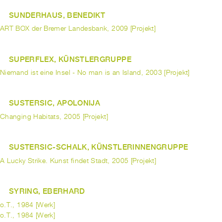
SUNDERHAUS, BENEDIKT
ART BOX der Bremer Landesbank, 2009 [Projekt]
SUPERFLEX, KÜNSTLERGRUPPE
Niemand ist eine Insel - No man is an Island, 2003 [Projekt]
SUSTERSIC, APOLONIJA
Changing Habitats, 2005 [Projekt]
SUSTERSIC-SCHALK, KÜNSTLERINNENGRUPPE
A Lucky Strike. Kunst findet Stadt, 2005 [Projekt]
SYRING, EBERHARD
o.T., 1984 [Werk]
o.T., 1984 [Werk]