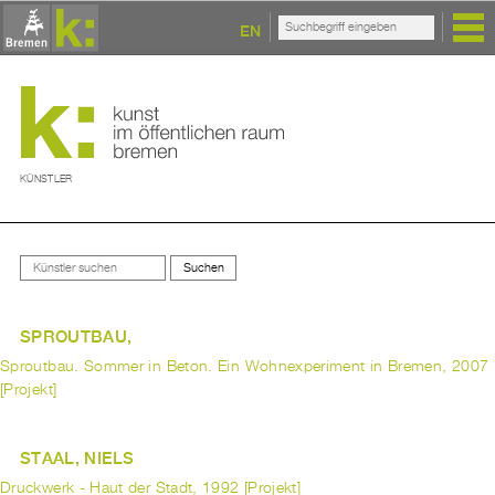
EN
KÜNSTLER
SPROUTBAU,
Sproutbau. Sommer in Beton. Ein Wohnexperiment in Bremen, 2007
[Projekt]
STAAL, NIELS
Druckwerk - Haut der Stadt, 1992 [Projekt]