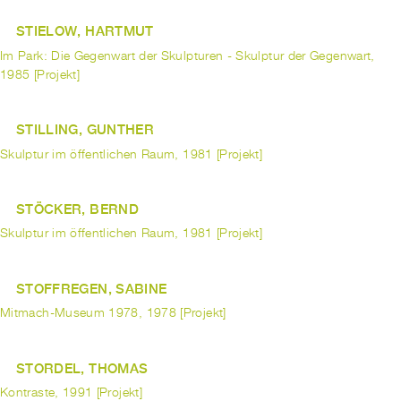
STIELOW, HARTMUT
Im Park: Die Gegenwart der Skulpturen - Skulptur der Gegenwart,
1985 [Projekt]
STILLING, GUNTHER
Skulptur im öffentlichen Raum, 1981 [Projekt]
STÖCKER, BERND
Skulptur im öffentlichen Raum, 1981 [Projekt]
STOFFREGEN, SABINE
Mitmach-Museum 1978, 1978 [Projekt]
STORDEL, THOMAS
Kontraste, 1991 [Projekt]