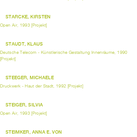
STARCKE, KIRSTEN
Open Air, 1993 [Projekt]
STAUDT, KLAUS
Deutsche Telecom - Künstlerische Gestaltung Innenräume, 1990
[Projekt]
STEEGER, MICHAELE
Druckwerk - Haut der Stadt, 1992 [Projekt]
STEIGER, SILVIA
Open Air, 1993 [Projekt]
STEIMKER, ANNA E. VON