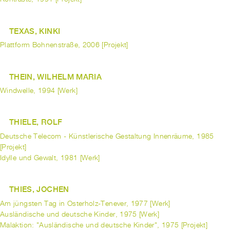
TEXAS, KINKI
Plattform Bohnenstraße, 2006 [Projekt]
THEIN, WILHELM MARIA
Windwelle, 1994 [Werk]
THIELE, ROLF
Deutsche Telecom - Künstlerische Gestaltung Innenräume, 1985
[Projekt]
Idylle und Gewalt, 1981 [Werk]
THIES, JOCHEN
Am jüngsten Tag in Osterholz-Tenever, 1977 [Werk]
Ausländische und deutsche Kinder, 1975 [Werk]
Malaktion: "Ausländische und deutsche Kinder", 1975 [Projekt]