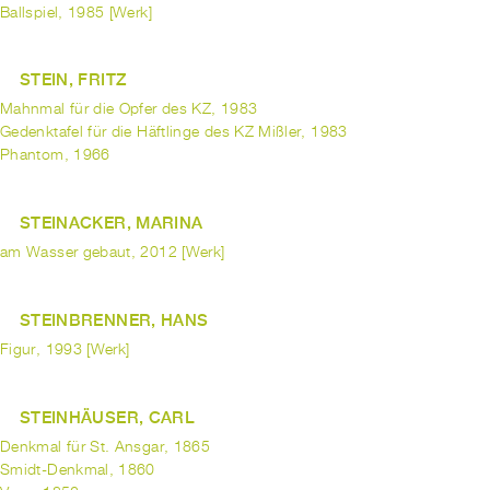
Ballspiel, 1985 [Werk]
STEIN, FRITZ
Mahnmal für die Opfer des KZ, 1983
Gedenktafel für die Häftlinge des KZ Mißler, 1983
Phantom, 1966
STEINACKER, MARINA
am Wasser gebaut, 2012 [Werk]
STEINBRENNER, HANS
Figur, 1993 [Werk]
STEINHÄUSER, CARL
Denkmal für St. Ansgar, 1865
Smidt-Denkmal, 1860