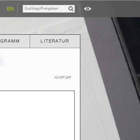
EN
OGRAMM
LITERATUR
KÜNSTLER