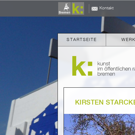
Kontakt
STARTSEITE
WER
KIRSTEN STARCK