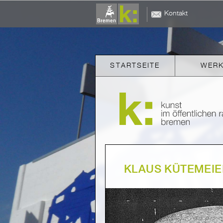
Kontakt
STARTSEITE
WER
KLAUS KÜTEMEIE