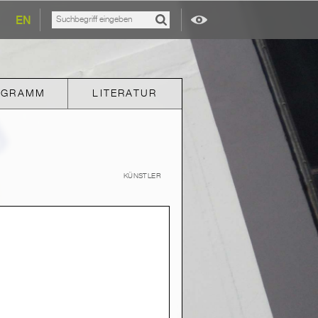
EN
OGRAMM
LITERATUR
KÜNSTLER