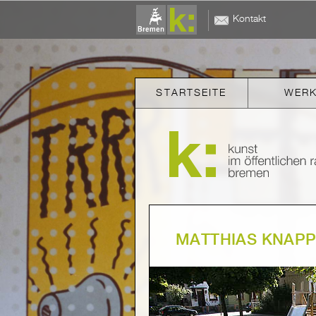
Kontakt
STARTSEITE
WER
MATTHIAS KNAP