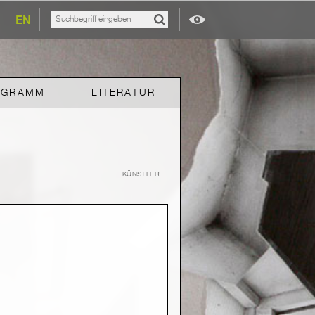
EN
OGRAMM
LITERATUR
KÜNSTLER