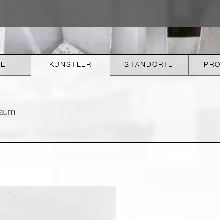
KE
KÜNSTLER
STANDORTE
PR