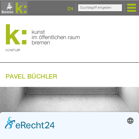
EN
KÜNSTLER
PAVEL BÜCHLER