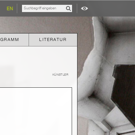
EN
OGRAMM
LITERATUR
KÜNSTLER