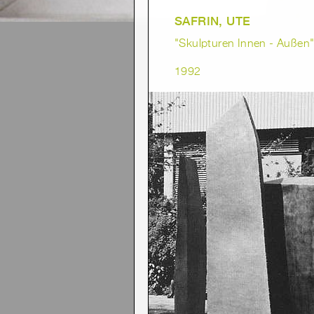
SAFRIN, UTE
"Skulpturen Innen - Außen
1992