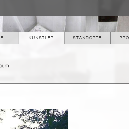
KE
KÜNSTLER
STANDORTE
PR