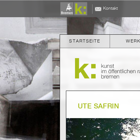
Kontakt
STARTSEITE
WER
UTE SAFRIN