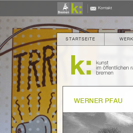
Kontakt
STARTSEITE
WER
WERNER PFAU