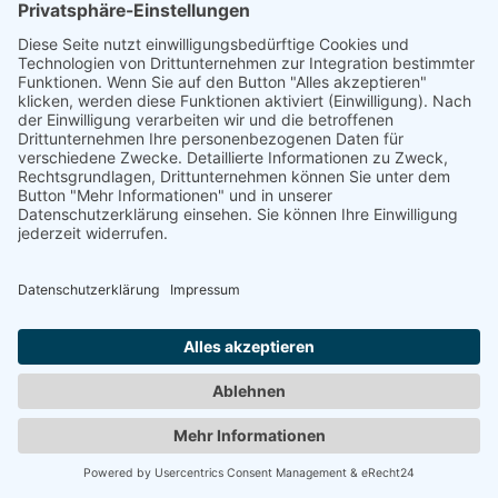
© 2008-2026 Senator für Kultur Bremen
Impressum
Barrierefreiheit
Datenschutz