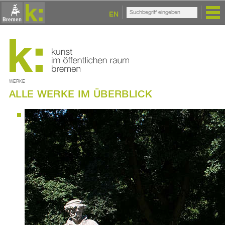
EN
WERKE
ALLE WERKE IM ÜBERBLICK