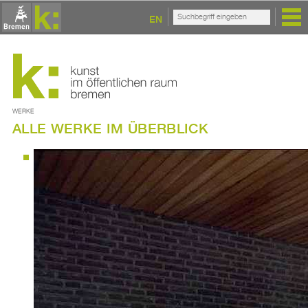
EN
WERKE
ALLE WERKE IM ÜBERBLICK