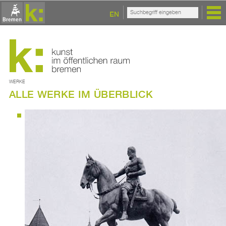
EN
WERKE
ALLE WERKE IM ÜBERBLICK