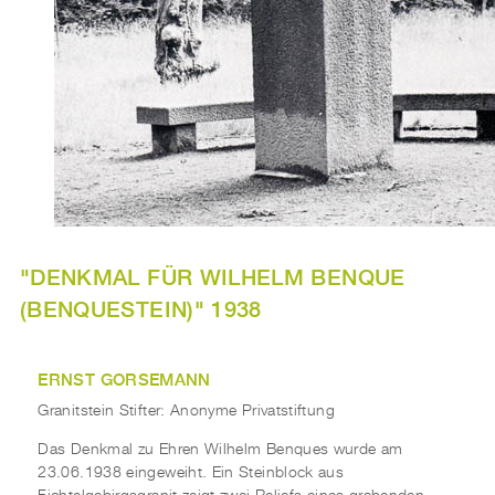
"DENKMAL FÜR WILHELM BENQUE
(BENQUESTEIN)" 1938
ERNST GORSEMANN
Granitstein Stifter: Anonyme Privatstiftung
Das Denkmal zu Ehren Wilhelm Benques wurde am
23.06.1938 eingeweiht. Ein Steinblock aus