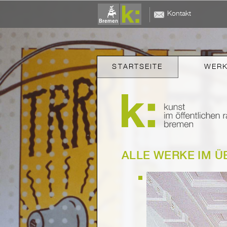
Kontakt
STARTSEITE
WER
ALLE WERKE IM Ü