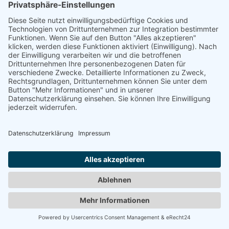
© 2008-2026 Senator für Kultur Bremen
Impressum
Barrierefreiheit
Datenschutz