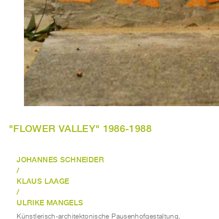
"FLOWER VALLEY" 1986-1988
JOHANNES SCHNEIDER
/
KLAUS LAAGE
/
ULRIKE MANGELS
Künstlerisch-architektonische Pausenhofgestaltung,