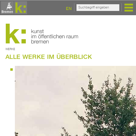
EN
WERKE
ALLE WERKE IM ÜBERBLICK