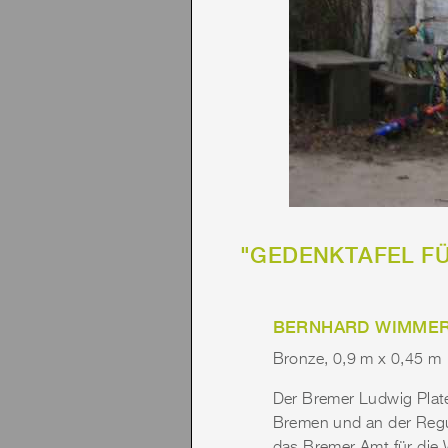
"GEDENKTAFEL FÜ
BERNHARD WIMME
Bronze, 0,9 m x 0,45 m
Der Bremer Ludwig Plate
Bremen und an der Regul