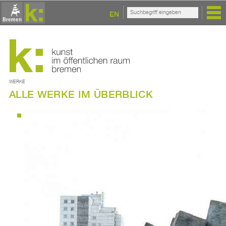
EN
WERKE
ALLE WERKE IM ÜBERBLICK