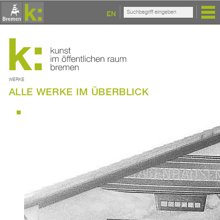
EN
WERKE
ALLE WERKE IM ÜBERBLICK