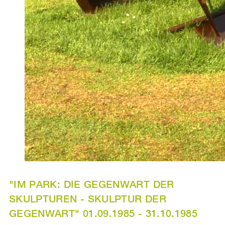
"IM PARK: DIE GEGENWART DER
SKULPTUREN - SKULPTUR DER
GEGENWART" 01.09.1985 - 31.10.1985