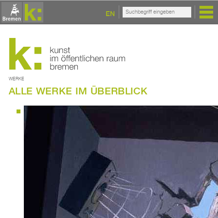
EN
WERKE
ALLE WERKE IM ÜBERBLICK