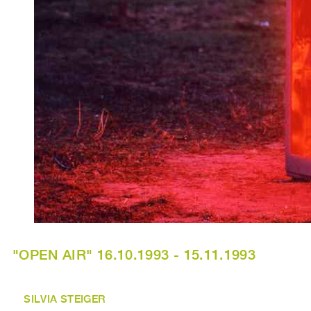
"OPEN AIR" 16.10.1993 - 15.11.1993
SILVIA STEIGER