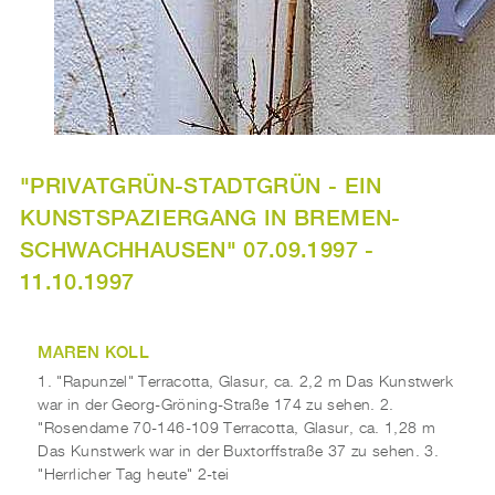
"PRIVATGRÜN-STADTGRÜN - EIN
KUNSTSPAZIERGANG IN BREMEN-
SCHWACHHAUSEN" 07.09.1997 -
11.10.1997
MAREN KOLL
1. "Rapunzel" Terracotta, Glasur, ca. 2,2 m Das Kunstwerk
war in der Georg-Gröning-Straße 174 zu sehen. 2.
"Rosendame 70-146-109 Terracotta, Glasur, ca. 1,28 m
Das Kunstwerk war in der Buxtorffstraße 37 zu sehen. 3.
"Herrlicher Tag heute" 2-tei