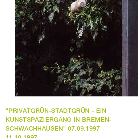
"PRIVATGRÜN-STADTGRÜN - EIN
KUNSTSPAZIERGANG IN BREMEN-
SCHWACHHAUSEN" 07.09.1997 -
11.10.1997