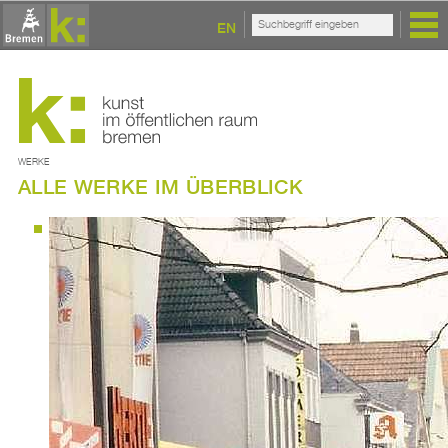
EN
WERKE
ALLE WERKE IM ÜBERBLICK