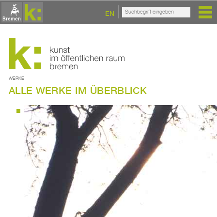
EN
WERKE
ALLE WERKE IM ÜBERBLICK