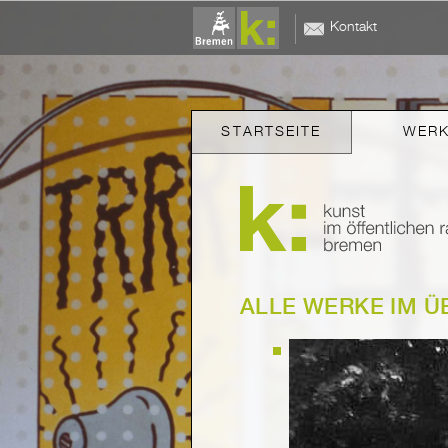
Kontakt
STARTSEITE
WER
ALLE WERKE IM Ü