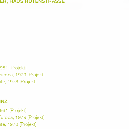
R, HAUS RUTENSTRASSE
981 [Projekt]
 Europa, 1979 [Projekt]
ute, 1978 [Projekt]
INZ
981 [Projekt]
 Europa, 1979 [Projekt]
ute, 1978 [Projekt]