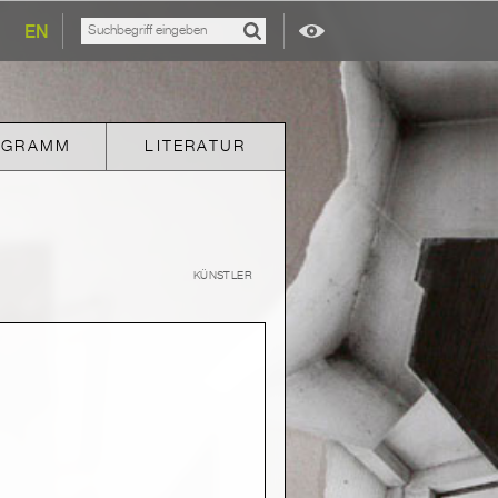
EN
OGRAMM
LITERATUR
KÜNSTLER