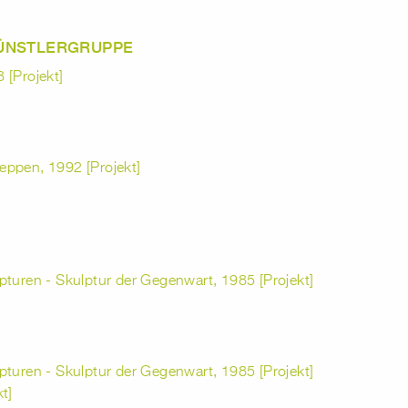
KÜNSTLERGRUPPE
 [Projekt]
eppen, 1992 [Projekt]
pturen - Skulptur der Gegenwart, 1985 [Projekt]
pturen - Skulptur der Gegenwart, 1985 [Projekt]
t]