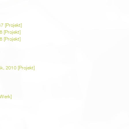
 [Projekt]
 [Projekt]
 [Projekt]
, 2010 [Projekt]
[Werk]